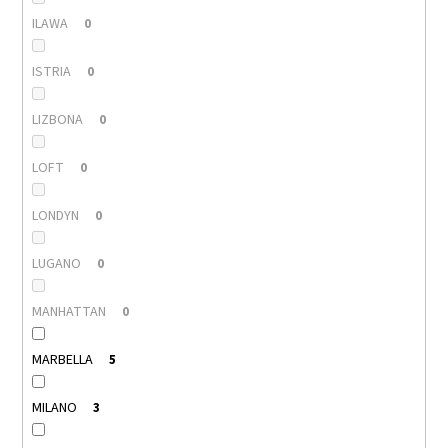
ILAWA
0
ISTRIA
0
LIZBONA
0
LOFT
0
LONDYN
0
LUGANO
0
MANHATTAN
0
MARBELLA
5
MILANO
3