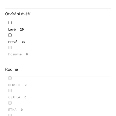
Otvírání dvěří
Levé
20
Pravé
20
Posuvné
0
Rodina
BERGEN
0
CZAPLA
0
ETNA
0