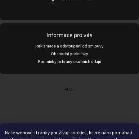
Informace pro vás
Reklamace a odstoupení od smlouvy
Obchodní podmínky
Podmínky ochrany osobních údajů
AHOJ
Naše webové stránky používají cookies, které nám pomáhají