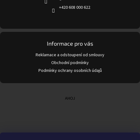
+420 608 000 622
Informace pro vás
Reklamace a odstoupení od smlouvy
Obchodní podmínky
Podmínky ochrany osobních údajů
AHOJ