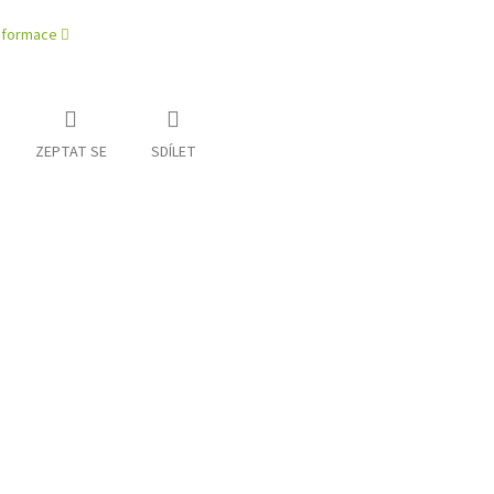
informace
ZEPTAT SE
SDÍLET