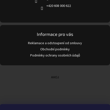
+420 608 000 622
Informace pro vás
Reklamace a odstoupení od smlouvy
Obchodní podmínky
Podmínky ochrany osobních údajů
AHOJ