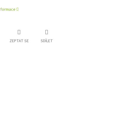
informace
ZEPTAT SE
SDÍLET