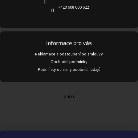
+420 608 000 622
Informace pro vás
Reklamace a odstoupení od smlouvy
Obchodní podmínky
Podmínky ochrany osobních údajů
AHOJ