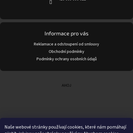
Informace pro vás
Reklamace a odstoupení od smlouvy
Obchodní podmínky
Podmínky ochrany osobních údajů
AHOJ
Naše webové stránky používají cookies, které nám pomáhají