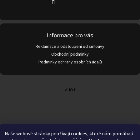
Informace pro vás
Reklamace a odstoupení od smlouvy
Obchodní podmínky
Podmínky ochrany osobních údajů
AHOJ
Naše webové stránky používají cookies, které nám pomáhají