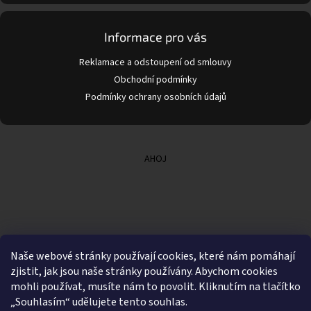
Informace pro vás
Reklamace a odstoupení od smlouvy
Obchodní podmínky
Podmínky ochrany osobních údajů
AHOJ
Naše webové stránky používají cookies, které nám pomáhají
zjistit, jak jsou naše stránky používány. Abychom cookies
mohli používat, musíte nám to povolit. Kliknutím na tlačítko
„Souhlasím“ udělujete tento souhlas.