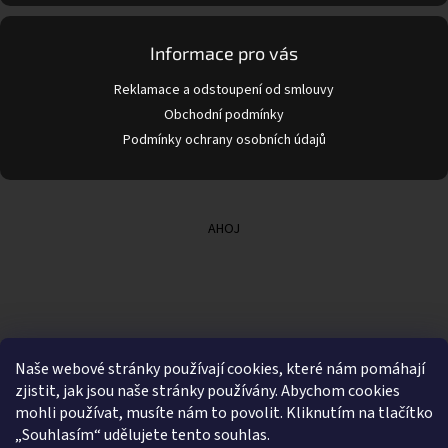
Informace pro vás
Reklamace a odstoupení od smlouvy
Obchodní podmínky
Podmínky ochrany osobních údajů
AHOJ
Naše webové stránky používají cookies, které nám pomáhají
zjistit, jak jsou naše stránky používány. Abychom cookies
mohli používat, musíte nám to povolit. Kliknutím na tlačítko
„Souhlasím“ udělujete tento souhlas.