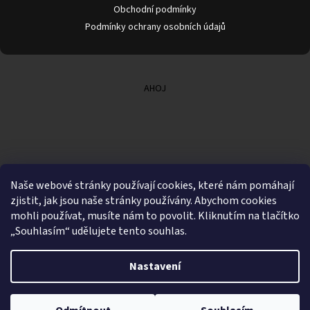
Obchodní podmínky
Podmínky ochrany osobních údajů
AHOJ
Naše webové stránky používají cookies, které nám pomáhají
zjistit, jak jsou naše stránky používány. Abychom cookies
mohli používat, musíte nám to povolit. Kliknutím na tlačítko
„Souhlasím“ udělujete tento souhlas.
Nastavení
Vytvořil Shoptet