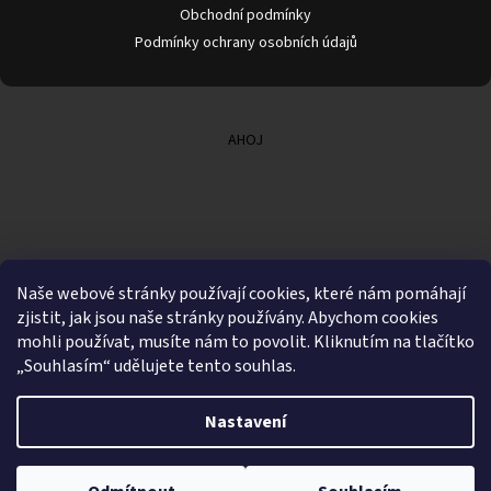
Obchodní podmínky
Podmínky ochrany osobních údajů
AHOJ
Naše webové stránky používají cookies, které nám pomáhají
zjistit, jak jsou naše stránky používány. Abychom cookies
mohli používat, musíte nám to povolit. Kliknutím na tlačítko
„Souhlasím“ udělujete tento souhlas.
Nastavení
Vytvořil Shoptet