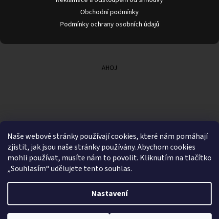
Obchodní podmínky
Podmínky ochrany osobních údajů
AHOJ
Naše webové stránky používají cookies, které nám pomáhají
zjistit, jak jsou naše stránky používány. Abychom cookies
mohli používat, musíte nám to povolit. Kliknutím na tlačítko
„Souhlasím“ udělujete tento souhlas.
Nastavení
Vytvořil Shoptet