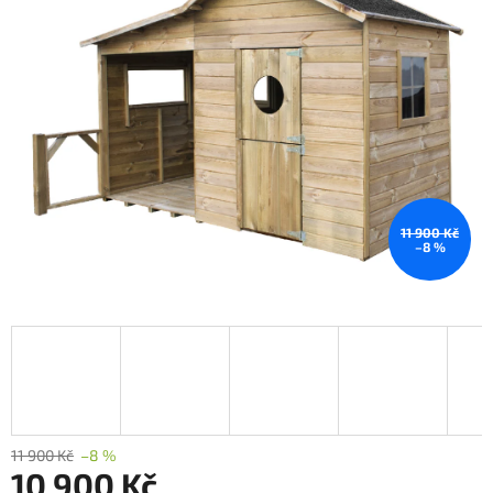
11 900 Kč
–8 %
11 900 Kč
–8 %
10 900 Kč