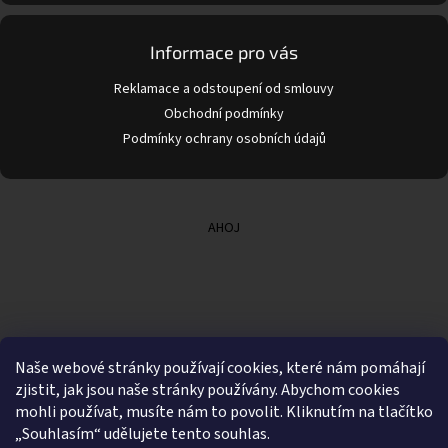
Informace pro vás
Reklamace a odstoupení od smlouvy
Obchodní podmínky
Podmínky ochrany osobních údajů
AHOJ
Naše webové stránky používají cookies, které nám pomáhají
zjistit, jak jsou naše stránky používány. Abychom cookies
mohli používat, musíte nám to povolit. Kliknutím na tlačítko
„Souhlasím“ udělujete tento souhlas.