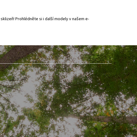
sklizeň! Prohlédněte si i další modely v našem e-