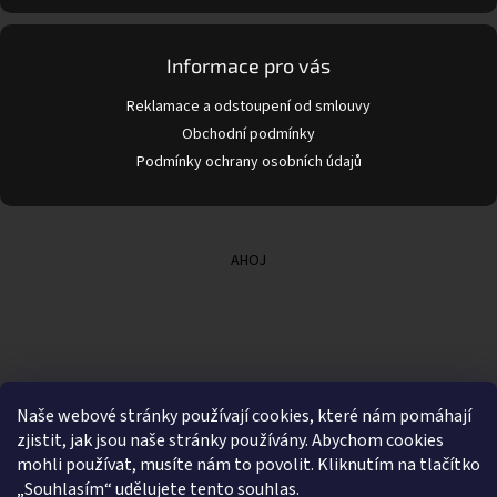
Informace pro vás
Reklamace a odstoupení od smlouvy
Obchodní podmínky
Podmínky ochrany osobních údajů
AHOJ
Naše webové stránky používají cookies, které nám pomáhají
zjistit, jak jsou naše stránky používány. Abychom cookies
mohli používat, musíte nám to povolit. Kliknutím na tlačítko
„Souhlasím“ udělujete tento souhlas.