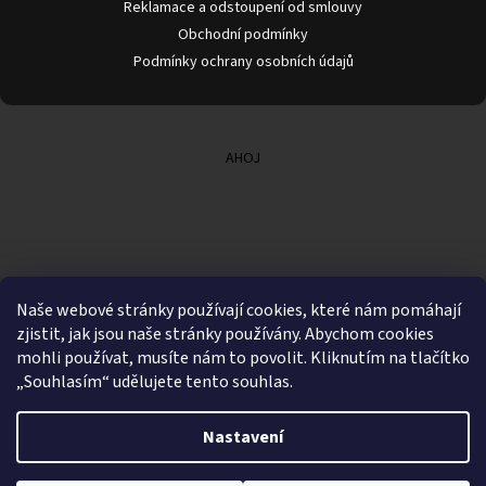
Reklamace a odstoupení od smlouvy
Obchodní podmínky
Podmínky ochrany osobních údajů
AHOJ
Naše webové stránky používají cookies, které nám pomáhají
zjistit, jak jsou naše stránky používány. Abychom cookies
mohli používat, musíte nám to povolit. Kliknutím na tlačítko
„Souhlasím“ udělujete tento souhlas.
Nastavení
Vytvořil Shoptet