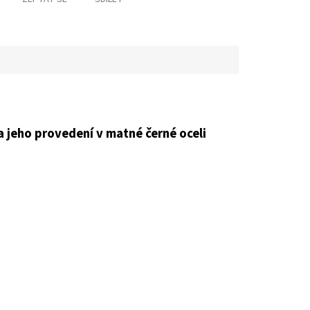
 jeho provedení v matné černé oceli