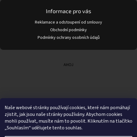
Informace pro vás
Reklamace a odstoupení od smlouvy
Obchodní podmínky
Podmínky ochrany osobních údajů
AHOJ
Naše webové stránky používají cookies, které nám pomáhají
zjistit, jak jsou naše stránky používány. Abychom cookies
mohli používat, musíte nám to povolit. Kliknutím na tlačítko
„Souhlasím“ udělujete tento souhlas.