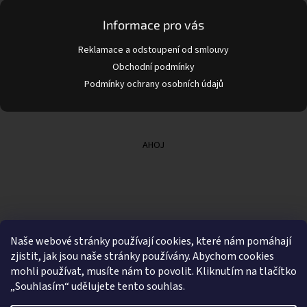
Informace pro vás
Reklamace a odstoupení od smlouvy
Obchodní podmínky
Podmínky ochrany osobních údajů
AHOJ
Naše webové stránky používají cookies, které nám pomáhají
zjistit, jak jsou naše stránky používány. Abychom cookies
mohli používat, musíte nám to povolit. Kliknutím na tlačítko
„Souhlasím“ udělujete tento souhlas.