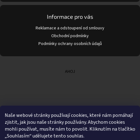
Informace pro vás
Reklamace a odstoupení od smlouvy
Obchodní podmínky
Podmínky ochrany osobních údajů
AHOJ
Naše webové stránky používají cookies, které nám pomáhají
zjistit, jak jsou naše stránky používány. Abychom cookies
mohli používat, musíte nám to povolit. Kliknutím na tlačítko
„Souhlasím“ udělujete tento souhlas.