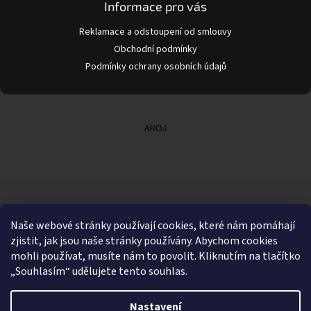
Informace pro vás
Reklamace a odstoupení od smlouvy
Obchodní podmínky
Podmínky ochrany osobních údajů
AHOJ
Naše webové stránky používají cookies, které nám pomáhají
zjistit, jak jsou naše stránky používány. Abychom cookies
mohli používat, musíte nám to povolit. Kliknutím na tlačítko
„Souhlasím“ udělujete tento souhlas.
Nastavení