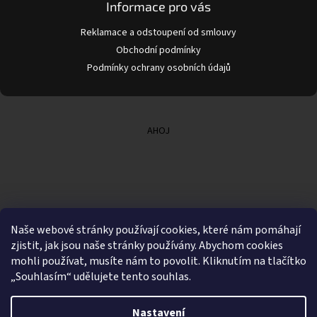
Informace pro vás
Reklamace a odstoupení od smlouvy
Obchodní podmínky
Podmínky ochrany osobních údajů
AHOJ
Naše webové stránky používají cookies, které nám pomáhají
zjistit, jak jsou naše stránky používány. Abychom cookies
mohli používat, musíte nám to povolit. Kliknutím na tlačítko
„Souhlasím“ udělujete tento souhlas.
Nastavení