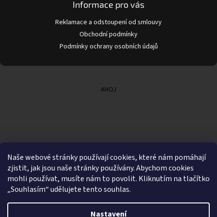
Informace pro vás
Reklamace a odstoupení od smlouvy
Obchodní podmínky
Podmínky ochrany osobních údajů
AHOJ
Naše webové stránky používají cookies, které nám pomáhají
zjistit, jak jsou naše stránky používány. Abychom cookies
mohli používat, musíte nám to povolit. Kliknutím na tlačítko
„Souhlasím“ udělujete tento souhlas.
Nastavení