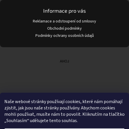
Informace pro vás
Reklamace a odstoupení od smlouvy
Obchodní podmínky
Podmínky ochrany osobních údajů
AHOJ
Naše webové stránky používají cookies, které nám pomáhají
zjistit, jak jsou naše stránky používány. Abychom cookies
mohli používat, musíte nám to povolit. Kliknutím na tlačítko
„Souhlasím“ udělujete tento souhlas.