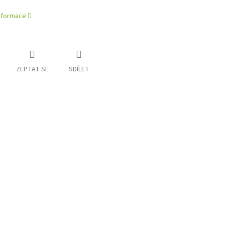
informace
ZEPTAT SE
SDÍLET