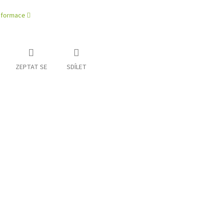
informace
ZEPTAT SE
SDÍLET