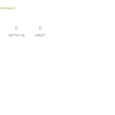
informace
ZEPTAT SE
SDÍLET