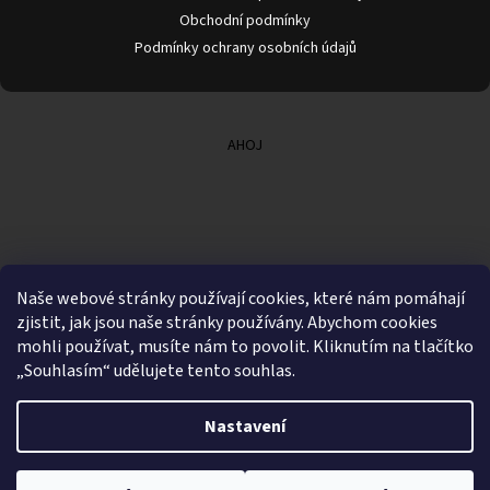
Obchodní podmínky
Podmínky ochrany osobních údajů
AHOJ
Naše webové stránky používají cookies, které nám pomáhají
zjistit, jak jsou naše stránky používány. Abychom cookies
mohli používat, musíte nám to povolit. Kliknutím na tlačítko
„Souhlasím“ udělujete tento souhlas.
Nastavení
Vytvořil Shoptet