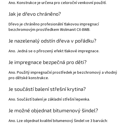
Ano. Konstrukce je určena pro celoroční venkovní použití.
Jak je dřevo chráněno?
Dřevo je chráněno profesionální tlakovou impregnací
bezchromovým prostředkem Wolmanit CX-8WB.
Je nazelenalý odstín dřeva v pořádku?
Ano. Jedná se o přirozený efekt tlakové impregnace.
Je impregnace bezpečná pro děti?
Ano. Použitý impregnační prostředek je bezchromový a vhodný
pro dětské konstrukce.
Je součástí balení střešní krytina?
Ano. Součástí balení je základní střešní lepenka.
Je možné objednat bitumenový šindel?
Ano. Lze objednat kvalitní bitumenový šindel ve 3 barvách: