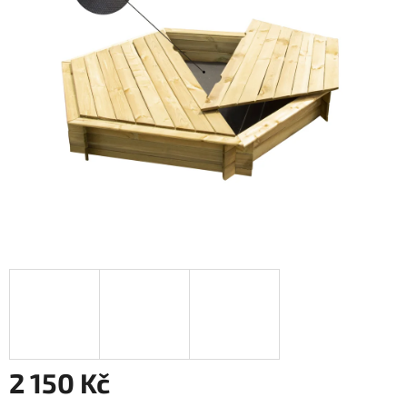
2 150 Kč