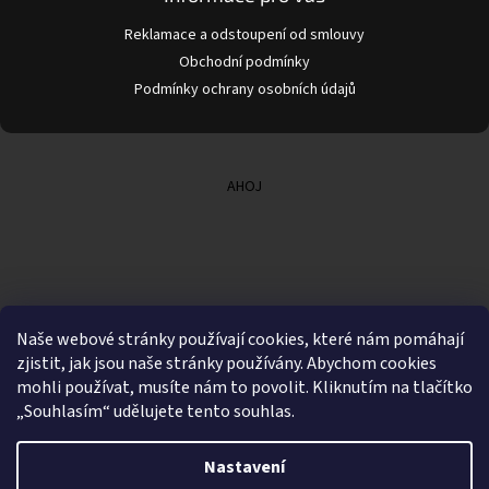
Reklamace a odstoupení od smlouvy
Obchodní podmínky
Podmínky ochrany osobních údajů
AHOJ
Naše webové stránky používají cookies, které nám pomáhají
zjistit, jak jsou naše stránky používány. Abychom cookies
mohli používat, musíte nám to povolit. Kliknutím na tlačítko
„Souhlasím“ udělujete tento souhlas.
Nastavení
Vytvořil Shoptet