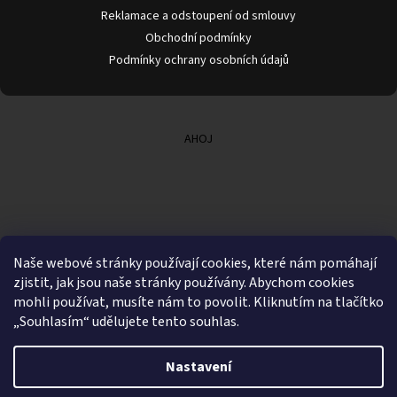
Reklamace a odstoupení od smlouvy
Obchodní podmínky
Podmínky ochrany osobních údajů
AHOJ
Naše webové stránky používají cookies, které nám pomáhají
zjistit, jak jsou naše stránky používány. Abychom cookies
mohli používat, musíte nám to povolit. Kliknutím na tlačítko
„Souhlasím“ udělujete tento souhlas.
Nastavení
Vytvořil Shoptet