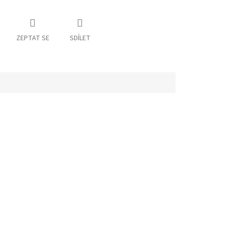
ZEPTAT SE
SDÍLET