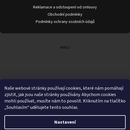
Reklamace a odstoupení od smlouvy
Obchodní podmínky
Podmínky ochrany osobních údajů
AHOJ
Naše webové stránky používají cookies, které nám pomáhají
zjistit, jak jsou naše stránky používány. Abychom cookies
mohli používat, musíte nám to povolit. Kliknutím na tlačítko
„Souhlasím“ udělujete tento souhlas.
Nastavení
Vytvořil Shoptet