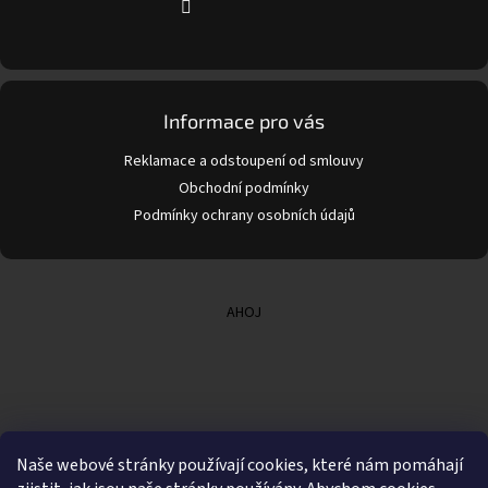
Informace pro vás
Reklamace a odstoupení od smlouvy
Obchodní podmínky
Podmínky ochrany osobních údajů
AHOJ
Naše webové stránky používají cookies, které nám pomáhají