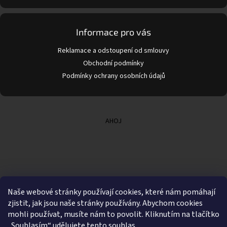
Informace pro vás
Reklamace a odstoupení od smlouvy
Obchodní podmínky
Podmínky ochrany osobních údajů
AHOJ
Naše webové stránky používají cookies, které nám pomáhají
zjistit, jak jsou naše stránky používány. Abychom cookies
mohli používat, musíte nám to povolit. Kliknutím na tlačítko
„Souhlasím“ udělujete tento souhlas.