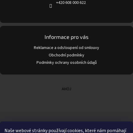
+420 608 000 622
Informace pro vás
Reklamace a odstoupení od smlouvy
Obchodní podmínky
Podmínky ochrany osobních údajů
AHOJ
Naše webové stránky používají cookies, které nám pomáhají